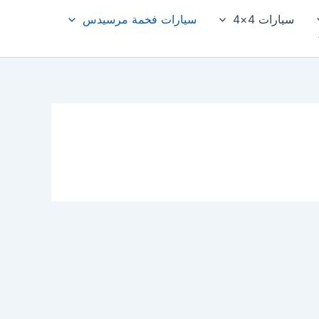
سيارات 4×4
سيارات فخمة مرسيدس