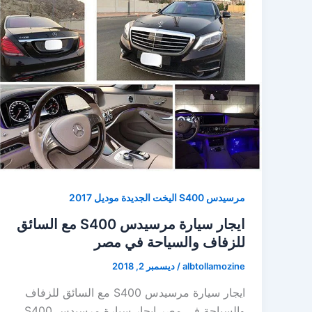
مرسيدس S400 اليخت الجديدة موديل 2017
ايجار سيارة مرسيدس S400 مع السائق
للزفاف والسياحة في مصر
albtollamozine
/
ديسمبر 2, 2018
ايجار سيارة مرسيدس S400 مع السائق للزفاف
والسياحة في مصر ايجار سيارة مرسيدس S400