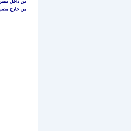
من داخل مصر
من خارج مصر