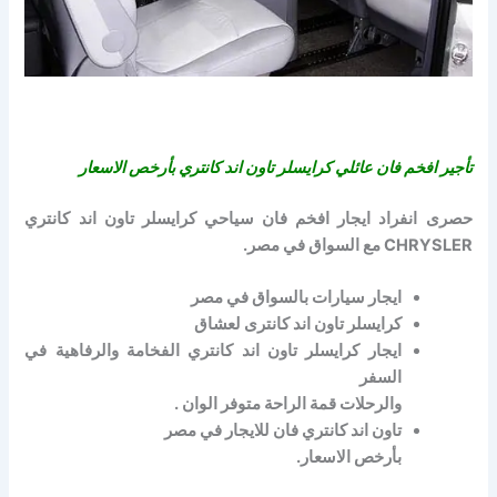
تأجير افخم فان عائلي كرايسلر تاون اند كانتري بأرخص الاسعار
حصرى انفراد ايجار افخم فان سياحي كرايسلر تاون اند كانتري
CHRYSLER مع السواق في مصر.
ايجار سيارات بالسواق في مصر
كرايسلر تاون اند كانترى لعشاق
ايجار كرايسلر تاون اند كانتري الفخامة والرفاهية في
السفر
والرحلات قمة الراحة متوفر الوان .
تاون اند كانتري فان للايجار في مصر
بأرخص الاسعار.