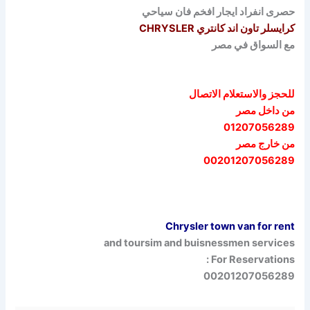
حصرى انفراد ايجار افخم فان سياحي
كرايسلر تاون اند كانتري CHRYSLER
مع السواق في مصر
للحجز والاستعلام الاتصال
من داخل مصر
01207056289
من خارج مصر
00201207056289
Chrysler town van for rent
and toursim and
buisnessmen services
For Reservations :
00201207056289