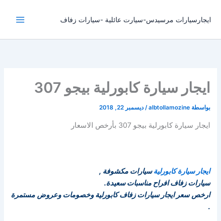
خطي
لى
ايجارسيارات مرسيدس-سيارت عائلية -سيارات زفاف
لمحتوى
ايجار سيارة كابورلية بيجو 307
بواسطة
albtollamozine
/
ديسمبر 22, 2018
ايجار سيارة كابورلية بيجو 307 بأرخص الاسعار
ايجار سيارة كابورلية
سيارات مكشوفة ,
سيارات زفاف افراح مناسبات سعيدة.
ارخص سعر ايجار سيارات زفاف كابورلية وخصومات وعروض مستمرة
.